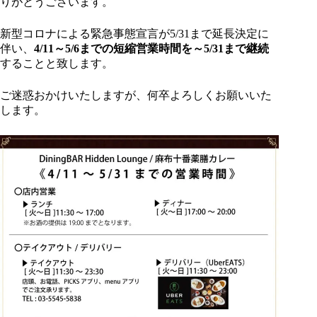
りがとうございます。
新型コロナによる緊急事態宣言が5/31まで延長決定に
伴い、
4/11～5/6までの短縮営業時間を～5/31まで継続
することと致します。
ご迷惑おかけいたしますが、何卒よろしくお願いいた
します。