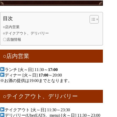
目次
○店内営業
○テイクアウト、デリバリー
〇店舗情報
○店内営業
ランチ [火～日] 11:30～
17:00
ディナー [火～日]
17:00
～20:00
※お酒の提供は19:00までとなります。
○テイクアウト、デリバリー
テイクアウト [火～日] 11:30～23:30
デリバリー(UberEATS、menu) [火～日] 11:30～23:00