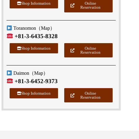
Shop Information
Online
Reservation
Toranomon（
Map
）
+81-3-6435-8328
Shop Information
Online
Reservation
Daimon（
Map
）
+81-3-6452-9373
Shop Information
Online
Reservation