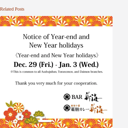
Related Posts