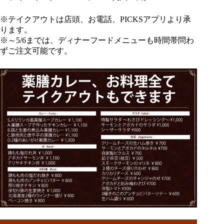
※テイクアウトは店頭、お電話、PICKSアプリより承
ります。
※～5/6までは、ディナーフードメニューも時間帯問わ
ずご注文可能です。