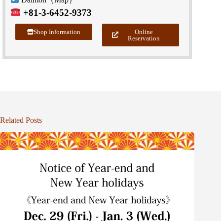
+81-3-6452-9373
Shop Information
Online
Reservation
Related Posts