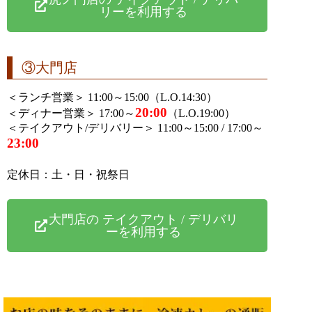
リーを利用する
③大門店
＜ランチ営業＞ 11:00～15:00（L.O.14:30）
20:00
＜ディナー営業＞ 17:00～
（L.O.19:00）
＜テイクアウト/デリバリー＞ 11:00～15:00 / 17:00～
23:00
定休日：土・日・祝祭日
大門店の テイクアウト / デリバリ
ーを利用する