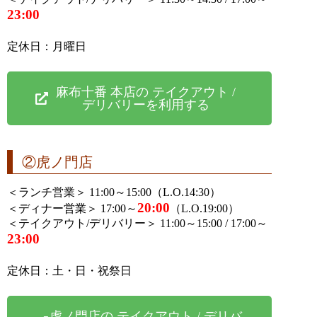
23:00
定休日：月曜日
麻布十番 本店の テイクアウト /
デリバリーを利用する
②虎ノ門店
＜ランチ営業＞ 11:00～15:00（L.O.14:30）
20:00
＜ディナー営業＞ 17:00～
（L.O.19:00）
＜テイクアウト/デリバリー＞ 11:00～15:00 / 17:00～
23:00
定休日：土・日・祝祭日
虎ノ門店の テイクアウト / デリバ