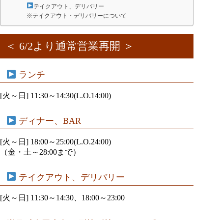
テイクアウト、デリバリー
※テイクアウト・デリバリーについて
＜ 6/2より通常営業再開 ＞
ランチ
[火～日] 11:30～14:30(L.O.14:00)
ディナー、BAR
[火～日] 18:00～25:00(L.O.24:00)
（金・土～28:00まで）
テイクアウト、デリバリー
[火～日] 11:30～14:30、18:00～23:00