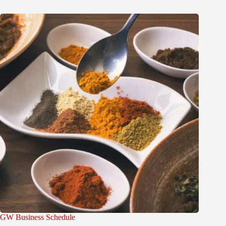
GW Business Schedule